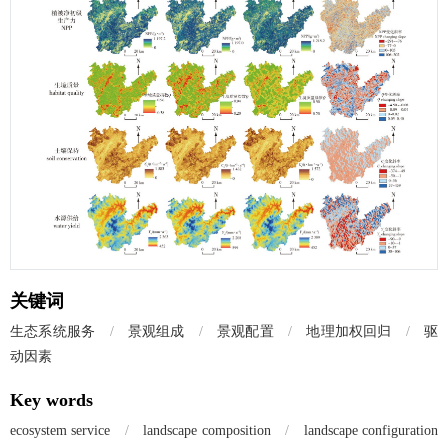
关键词
生态系统服务
/
景观组成
/
景观配置
/
地理加权回归
/
驱
动因素
Key words
ecosystem service
/
landscape composition
/
landscape configuration