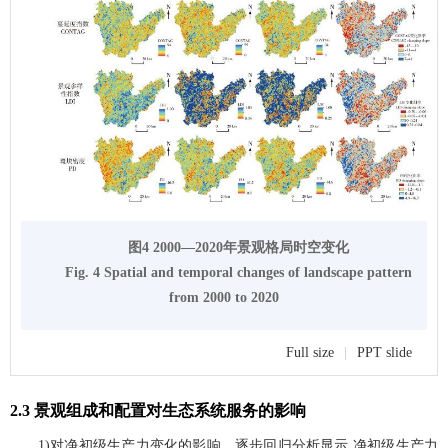
图4 2000—2020年景观格局时空变化
Fig. 4 Spatial and temporal changes of landscape pattern
from 2000 to 2020
Full size
|
PPT slide
2.3 景观组成和配置对生态系统服务的影响
1)对净初级生产力变化的影响。逐步回归分析显示,净初级生产力