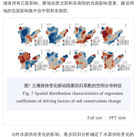
壤保持有正面影响。裸地在西北部和东南部的负面影响显著。建设用
地的负面影响集中在中部和东南部。
图7 土壤保持变化驱动因素回归系数的空间分布特征
Fig. 7 Spatial distribution characteristics of regression
coefficients of driving factors of soil conservation change
Full size
|
PPT slide
4)对水源供给变化的影响。逐步回归分析确定了水源供给变化的