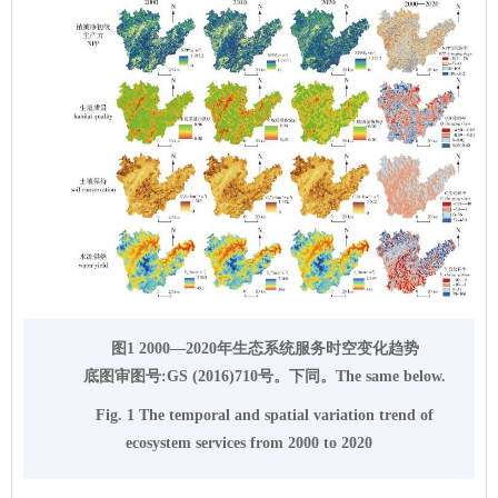
图1 2000—2020年生态系统服务时空变化趋势
底图审图号:GS (2016)710号。下同。The same below.
Fig. 1 The temporal and spatial variation trend of
ecosystem services from 2000 to 2020