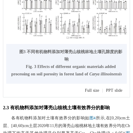
图3 不同有机物料添加对薄壳山核桃林地土壤孔隙度的影
响
Fig. 3 Effects of different organic materials added
processing on soil porosity in forest land of
Carya illinoinensis
Full size
|
PPT slide
2.3 有机物料添加对薄壳山核桃土壤有效养分的影响
各有机物料添加对土壤有效养分的影响如
所示,在[0,20)cm土
图4
层、[40,60)cm土层2020年11月的薄壳山核桃林地土壤有效养分均在Cb