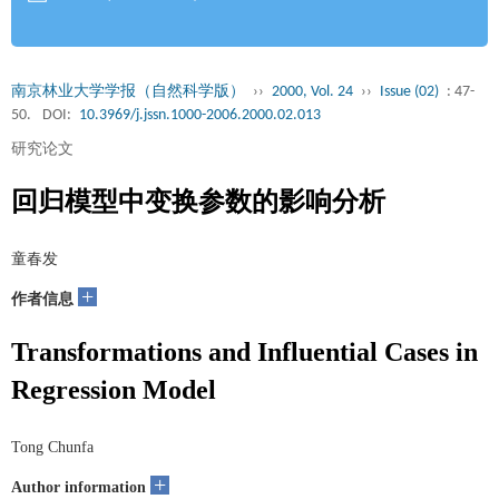
南京林业大学学报（自然科学版）
››
2000, Vol. 24
››
Issue (02)
: 47-
50.
DOI:
10.3969/j.jssn.1000-2006.2000.02.013
研究论文
回归模型中变换参数的影响分析
童春发
+
作者信息
Transformations and Influential Cases in
Regression Model
Tong Chunfa
+
Author information