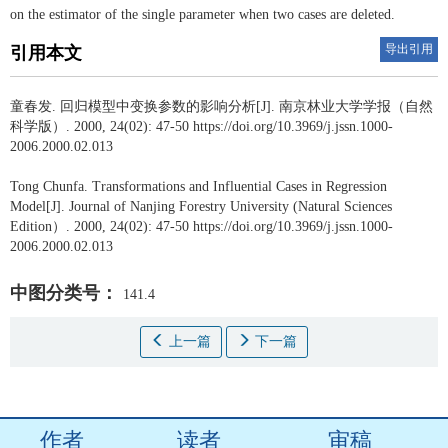
on the estimator of the single parameter when two cases are deleted.
导出引用
引用本文
童春发.
回归模型中变换参数的影响分析[J]. 南京林业大学学报（自然
科学版）. 2000, 24(02): 47-50 https://doi.org/10.3969/j.jssn.1000-
2006.2000.02.013
Tong Chunfa.
Transformations and Influential Cases in Regression
Model[J]. Journal of Nanjing Forestry University (Natural Sciences
Edition）. 2000, 24(02): 47-50 https://doi.org/10.3969/j.jssn.1000-
2006.2000.02.013
中图分类号：
141.4
上一篇
下一篇
作者
读者
审稿